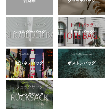
お財布
クラッチバッグ
ショルダーバッグ
トートバッグ
ビジネスバッグ
ボストンバッグ
リュックサック