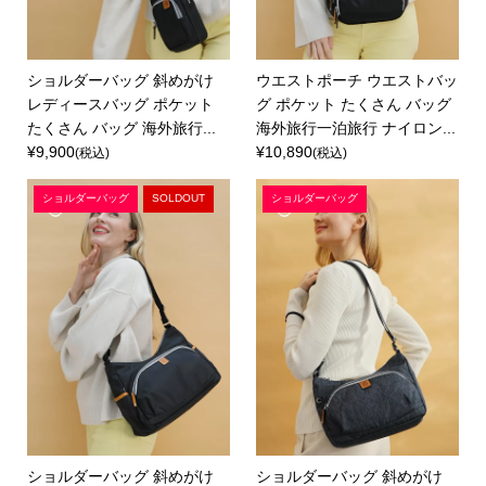
ショルダーバッグ 斜めがけ
ウエストポーチ ウエストバッ
レディースバッグ ポケット
グ ポケット たくさん バッグ
たくさん バッグ 海外旅行...
海外旅行一泊旅行 ナイロン...
¥9,900
¥10,890
(税込)
(税込)
ショルダーバッグ
SOLDOUT
ショルダーバッグ
ショルダーバッグ 斜めがけ
ショルダーバッグ 斜めがけ