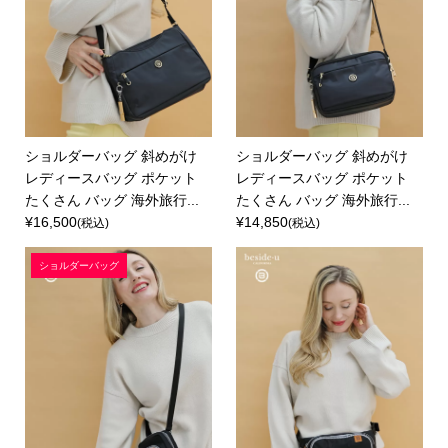
ショルダーバッグ 斜めがけ
ショルダーバッグ 斜めがけ
レディースバッグ ポケット
レディースバッグ ポケット
たくさん バッグ 海外旅行...
たくさん バッグ 海外旅行...
¥16,500
¥14,850
(税込)
(税込)
ショルダーバッグ