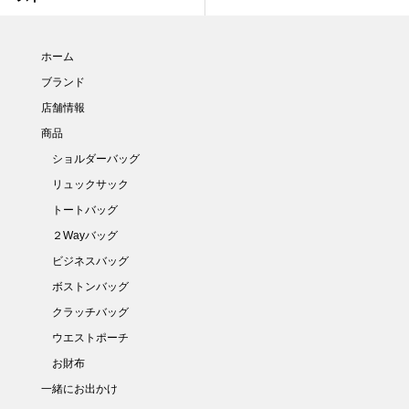
ホーム
ブランド
店舗情報
商品
ショルダーバッグ
リュックサック
トートバッグ
２Wayバッグ
ビジネスバッグ
ボストンバッグ
クラッチバッグ
ウエストポーチ
お財布
一緒にお出かけ